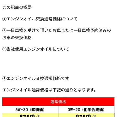
この記事の概要
①エンジンオイル交換通常価格について
②一日車検を受けて頂いたお車または一日車検予約済みの
お車の交換価格
③当社使用エンジンオイルについて
①
エンジンオイル交換通常価格です
エンジンオイル通常価格は下記の通りとなります。