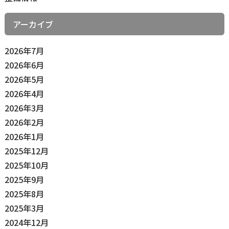
アーカイブ
2026年7月
2026年6月
2026年5月
2026年4月
2026年3月
2026年2月
2026年1月
2025年12月
2025年10月
2025年9月
2025年8月
2025年3月
2024年12月