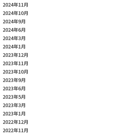
2024年11月
2024年10月
2024年9月
2024年6月
2024年3月
2024年1月
2023年12月
2023年11月
2023年10月
2023年9月
2023年6月
2023年5月
2023年3月
2023年1月
2022年12月
2022年11月