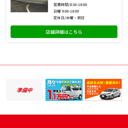
営業時間/8:30-18:00
日曜 9:00-18:00
定休日/水曜・祝日
店舗詳細はこちら