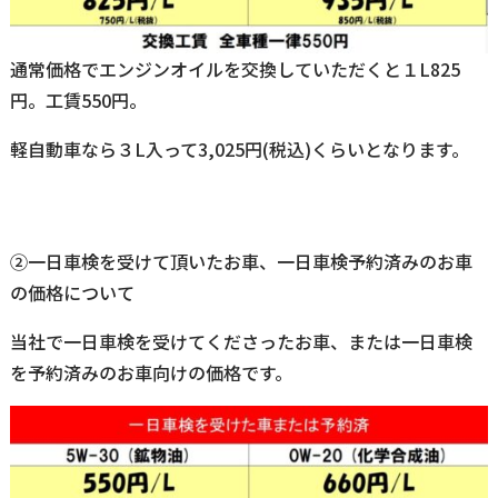
通常価格でエンジンオイルを交換していただくと１L825
円。工賃550円。
軽自動車なら３L入って3,025円(税込)くらいとなります。
②一日車検を受けて頂いたお車、一日車検予約済みのお車
の価格について
当社で一日車検を受けてくださったお車、または一日車検
を予約済みのお車向けの価格です。