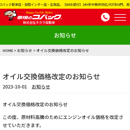
店・安田インター店・五泉店。【WEB受付】24H年中無休対応/代行料0円、見積り0円、
株式会社タカラ自動車
お知らせ
HOME
>
お知らせ
>
オイル交換価格改定のお知らせ
オイル交換価格改定のお知らせ
2023-10-01
お知らせ
オイル交換価格改定のお知らせ
この度、原材料高騰のためにエンジンオイル価格を改定さ
せていただきます。