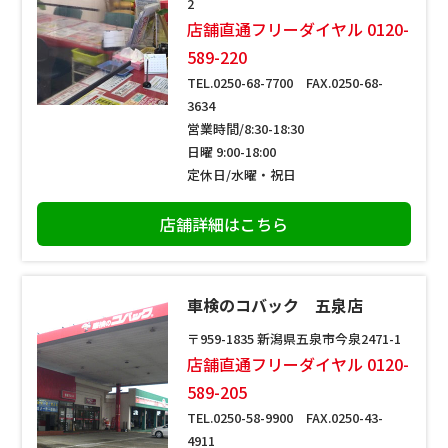
2
店舗直通フリーダイヤル 0120-
589-220
TEL.0250-68-7700 FAX.0250-68-
3634
営業時間/8:30-18:30
日曜 9:00-18:00
定休日/水曜・祝日
店舗詳細はこちら
車検のコバック 五泉店
〒959-1835 新潟県五泉市今泉2471-1
店舗直通フリーダイヤル 0120-
589-205
TEL.0250-58-9900 FAX.0250-43-
4911