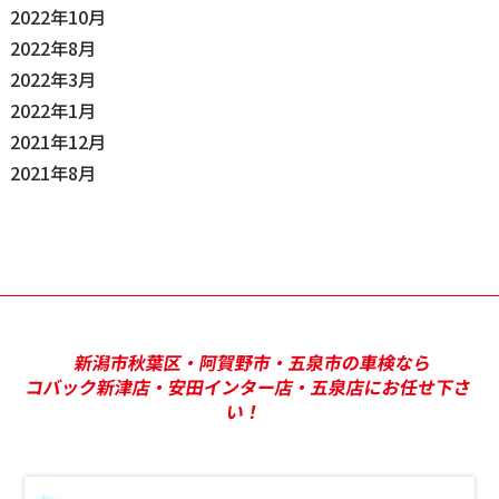
2022年10月
2022年8月
2022年3月
2022年1月
2021年12月
2021年8月
新潟市秋葉区・阿賀野市・五泉市の車検なら
コバック新津店・安田インター店・五泉店にお任せ下さ
い！