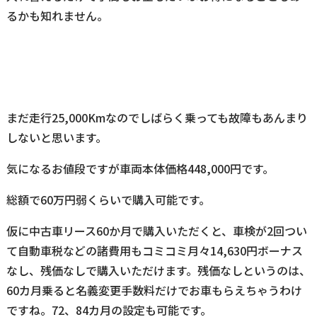
るかも知れません。
まだ走行25,000Kmなのでしばらく乗っても故障もあんまり
しないと思います。
気になるお値段ですが車両本体価格448,000円です。
総額で60万円弱くらいで購入可能です。
仮に中古車リース60か月で購入いただくと、車検が2回つい
て自動車税などの諸費用もコミコミ月々14,630円ボーナス
なし、残価なしで購入いただけます。残価なしというのは、
60カ月乗ると名義変更手数料だけでお車もらえちゃうわけ
ですね。72、84カ月の設定も可能です。