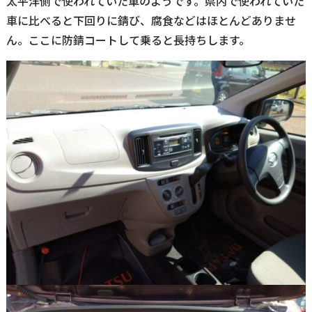
太平洋側で使われていた車のようです。県内で使われていた
車に比べると下回りに錆び、腐食などはほとんどありませ
ん。ここに防錆コートして乗ると長持ちします。