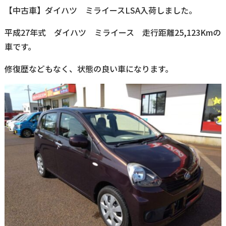
【中古車】ダイハツ ミライースLSA入荷しました。
平成27年式 ダイハツ ミライース 走行距離25,123Kmの
車です。
修復歴などもなく、状態の良い車になります。