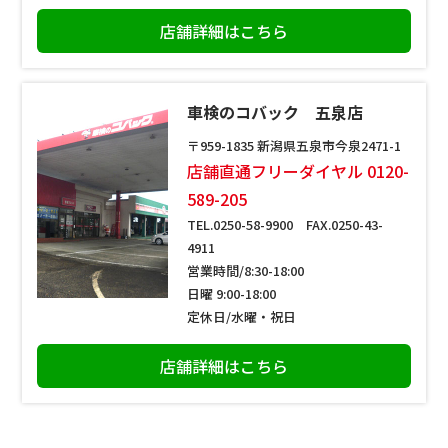
店舗詳細はこちら
車検のコバック 五泉店
〒959-1835 新潟県五泉市今泉2471-1
店舗直通フリーダイヤル 0120-
589-205
TEL.0250-58-9900 FAX.0250-43-
4911
営業時間/8:30-18:00
日曜 9:00-18:00
定休日/水曜・祝日
店舗詳細はこちら