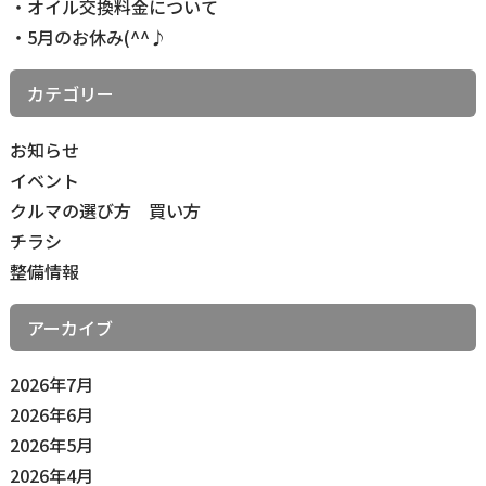
オイル交換料金について
ク
5月のお休み(^^♪
カテゴリー
お知らせ
イベント
クルマの選び方 買い方
チラシ
整備情報
アーカイブ
2026年7月
2026年6月
2026年5月
2026年4月