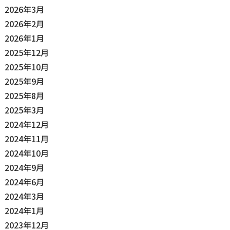
2026年3月
2026年2月
2026年1月
2025年12月
2025年10月
2025年9月
2025年8月
2025年3月
2024年12月
2024年11月
2024年10月
2024年9月
2024年6月
2024年3月
2024年1月
2023年12月