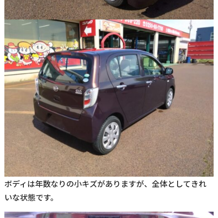
ボディは年数なりの小キズがありますが、全体としてきれ
いな状態です。