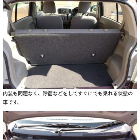
内装も問題なく、除菌などをしてすぐにでも乗れる状態の
車です。