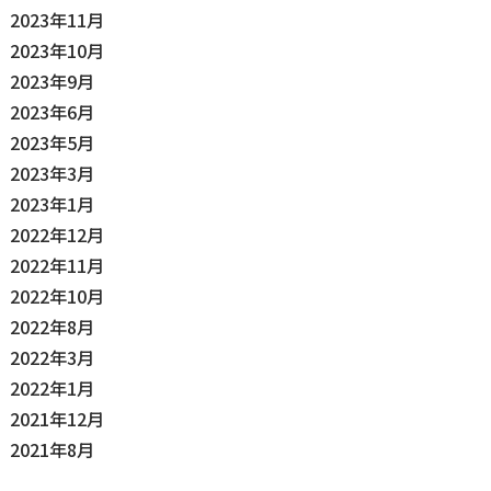
2023年11月
2023年10月
2023年9月
2023年6月
2023年5月
2023年3月
2023年1月
2022年12月
2022年11月
2022年10月
2022年8月
2022年3月
2022年1月
2021年12月
2021年8月