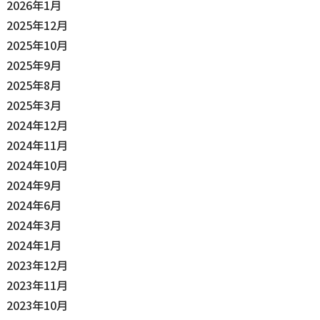
2026年1月
2025年12月
2025年10月
2025年9月
2025年8月
2025年3月
2024年12月
2024年11月
2024年10月
2024年9月
2024年6月
2024年3月
2024年1月
2023年12月
2023年11月
2023年10月