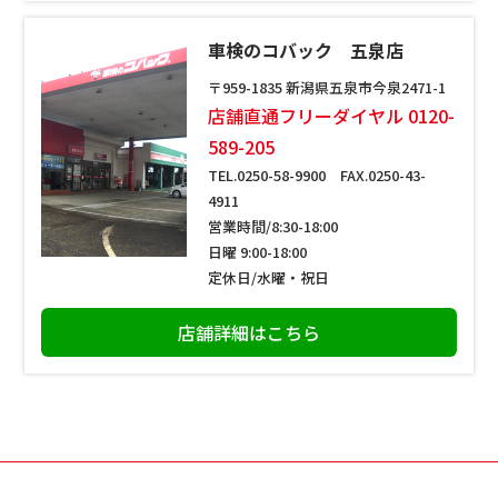
車検のコバック 五泉店
〒959-1835 新潟県五泉市今泉2471-1
店舗直通フリーダイヤル 0120-
589-205
TEL.0250-58-9900 FAX.0250-43-
4911
営業時間/8:30-18:00
日曜 9:00-18:00
定休日/水曜・祝日
店舗詳細はこちら