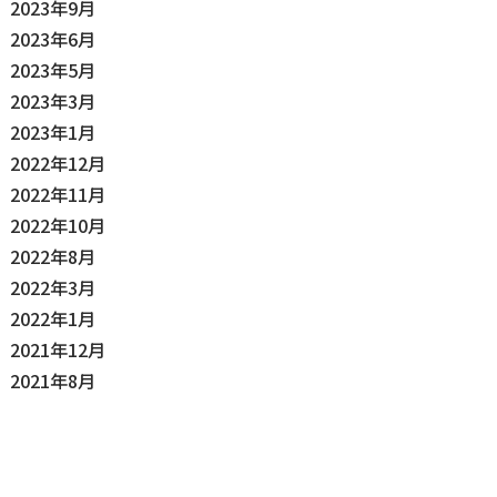
2023年9月
2023年6月
2023年5月
2023年3月
2023年1月
2022年12月
2022年11月
2022年10月
2022年8月
2022年3月
2022年1月
2021年12月
2021年8月