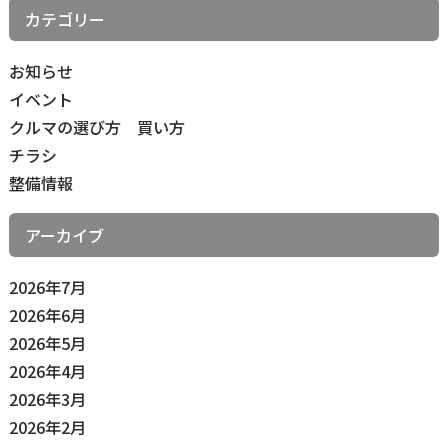
カテゴリー
お知らせ
イベント
クルマの選び方 買い方
チラシ
整備情報
アーカイブ
2026年7月
2026年6月
2026年5月
2026年4月
2026年3月
2026年2月