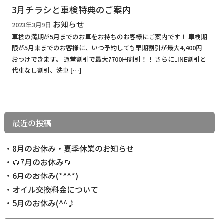
3月チラシと車検特典のご案内
お知らせ
2023年3月9日
車検の満期が5月までのお車をお持ちのお客様にご案内です！ 車検期
限が5月末までのお客様に、いつ予約しても早期割引が最大4,400円
おつけできます。 通常割引で最大7700円割引！！ さらにLINE割引と
代車なし割引、洗車 […]
最近の投稿
8月のお休み・夏季休業のお知らせ
🌻7月のお休み🌻
6月のお休み(*^^*)
オイル交換料金について
5月のお休み(^^♪