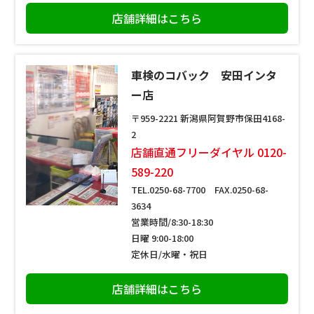
店舗詳細はこちら
車検のコバック 安田インタ
ー店
〒959-2221 新潟県阿賀野市保田4168-
2
店舗直通フリーダイヤル 0120-
589-220
TEL.0250-68-7700 FAX.0250-68-
3634
営業時間/8:30-18:30
日曜 9:00-18:00
定休日/水曜・祝日
店舗詳細はこちら