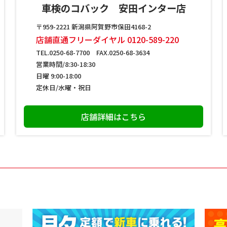
車検のコバック 安田インター店
〒959-2221 新潟県阿賀野市保田4168-2
店舗直通フリーダイヤル 0120-589-220
TEL.0250-68-7700 FAX.0250-68-3634
営業時間/8:30-18:30
日曜 9:00-18:00
定休日/水曜・祝日
店舗詳細はこちら