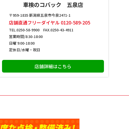
車検のコバック 五泉店
〒959-1835 新潟県五泉市今泉2471-1
店舗直通フリーダイヤル 0120-589-205
TEL.0250-58-9900 FAX.0250-43-4911
営業時間/8:30-18:00
日曜 9:00-18:00
定休日/水曜・祝日
店舗詳細はこちら