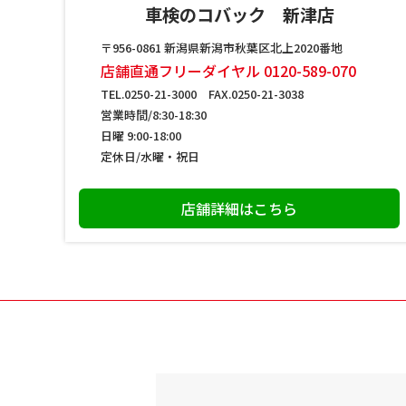
車検のコバック 新津店
〒956-0861 新潟県新潟市秋葉区北上2020番地
店舗直通フリーダイヤル 0120-589-070
TEL.0250-21-3000 FAX.0250-21-3038
営業時間/8:30-18:30
日曜 9:00-18:00
定休日/水曜・祝日
店舗詳細はこちら