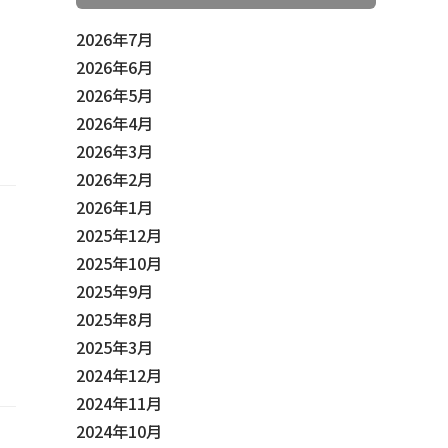
2026年7月
2026年6月
2026年5月
2026年4月
2026年3月
2026年2月
2026年1月
2025年12月
2025年10月
2025年9月
2025年8月
2025年3月
2024年12月
2024年11月
2024年10月