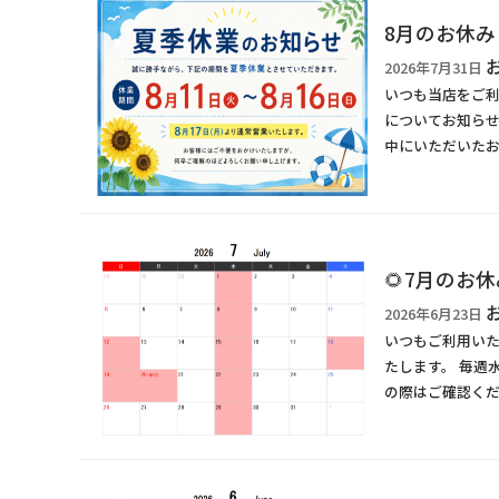
8月のお休
2026年7月31日
いつも当店をご利
についてお知らせい
中にいただいたお
🌻7月のお休
2026年6月23日
いつもご利用いた
たします。 毎週水曜
の際はご確認くだ