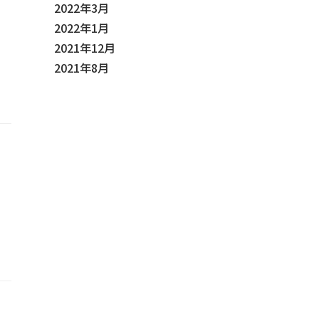
2022年3月
2022年1月
2021年12月
2021年8月