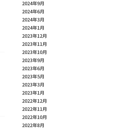
2024年9月
2024年6月
2024年3月
2024年1月
2023年12月
2023年11月
2023年10月
2023年9月
2023年6月
2023年5月
2023年3月
2023年1月
2022年12月
2022年11月
2022年10月
2022年8月