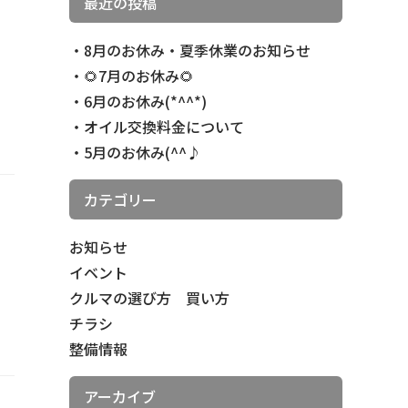
最近の投稿
8月のお休み・夏季休業のお知らせ
🌻7月のお休み🌻
6月のお休み(*^^*)
オイル交換料金について
5月のお休み(^^♪
カテゴリー
お知らせ
イベント
クルマの選び方 買い方
チラシ
整備情報
アーカイブ