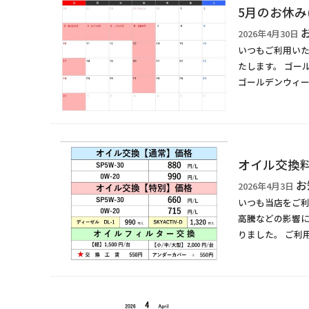
5月のお休み(
2026年4月30日
いつもご利用いた
たします。 ゴール
ゴールデンウィー
オイル交換
お
2026年4月3日
いつも当店をご
高騰などの影響に
りました。 ご利