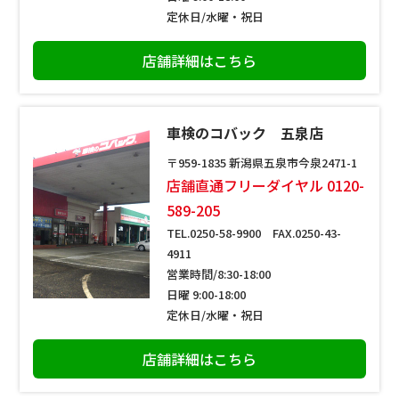
定休日/水曜・祝日
店舗詳細はこちら
車検のコバック 五泉店
〒959-1835 新潟県五泉市今泉2471-1
店舗直通フリーダイヤル 0120-
589-205
TEL.0250-58-9900 FAX.0250-43-
4911
営業時間/8:30-18:00
日曜 9:00-18:00
定休日/水曜・祝日
店舗詳細はこちら