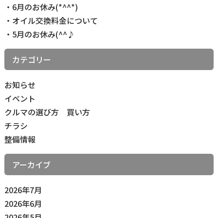
リ
6月のお休み(*^^*)
ン
オイル交換料金について
ク
5月のお休み(^^♪
カテゴリー
お知らせ
イベント
クルマの選び方 買い方
チラシ
整備情報
アーカイブ
2026年7月
2026年6月
2026年5月