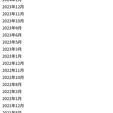
2023年12月
2023年11月
2023年10月
2023年9月
2023年6月
2023年5月
2023年3月
2023年1月
2022年12月
2022年11月
2022年10月
2022年8月
2022年3月
2022年1月
2021年12月
2021年8月