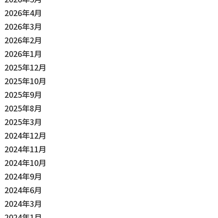
2026年4月
2026年3月
2026年2月
2026年1月
2025年12月
2025年10月
2025年9月
2025年8月
2025年3月
2024年12月
2024年11月
2024年10月
2024年9月
2024年6月
2024年3月
2024年1月