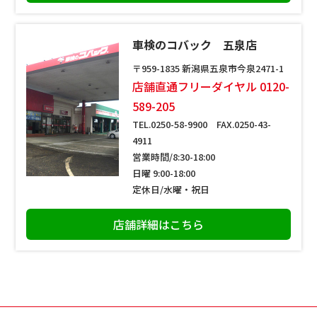
車検のコバック 五泉店
〒959-1835 新潟県五泉市今泉2471-1
店舗直通フリーダイヤル 0120-
589-205
TEL.0250-58-9900 FAX.0250-43-
4911
営業時間/8:30-18:00
日曜 9:00-18:00
定休日/水曜・祝日
店舗詳細はこちら