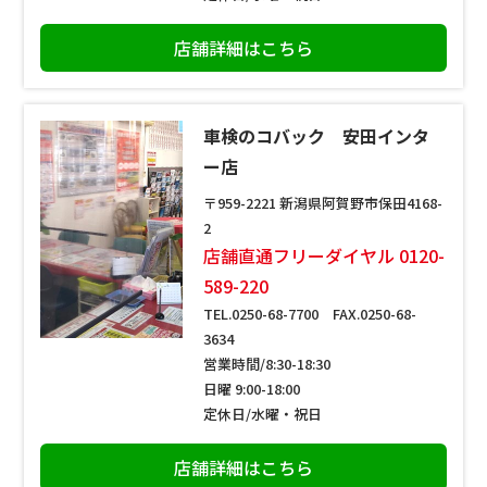
店舗詳細はこちら
車検のコバック 安田インタ
ー店
〒959-2221 新潟県阿賀野市保田4168-
2
店舗直通フリーダイヤル 0120-
589-220
TEL.0250-68-7700 FAX.0250-68-
3634
営業時間/8:30-18:30
日曜 9:00-18:00
定休日/水曜・祝日
店舗詳細はこちら