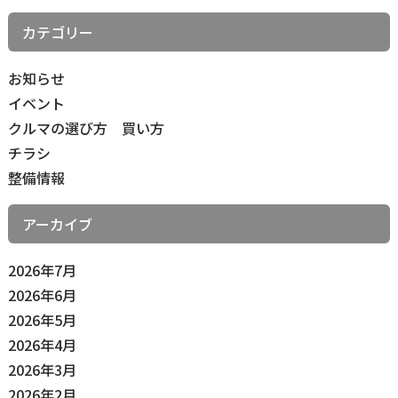
カテゴリー
お知らせ
イベント
クルマの選び方 買い方
チラシ
整備情報
アーカイブ
2026年7月
2026年6月
2026年5月
2026年4月
2026年3月
2026年2月