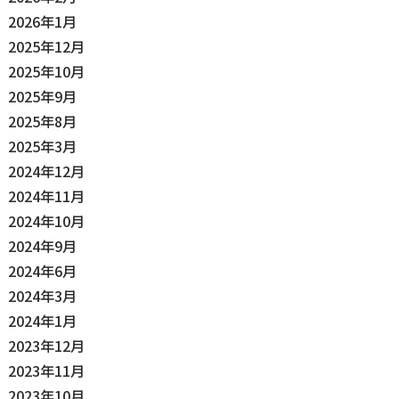
2026年1月
2025年12月
2025年10月
2025年9月
2025年8月
2025年3月
2024年12月
2024年11月
2024年10月
2024年9月
2024年6月
2024年3月
2024年1月
2023年12月
2023年11月
2023年10月