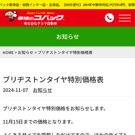
・安田インター店・五泉店。【WEB受付】24H年中無休対応/代行料0円、見積り0円、代車
株式会社タカラ自動車
お知らせ
HOME
>
お知らせ
>
ブリヂストンタイヤ特別価格表
ブリヂストンタイヤ特別価格表
2024-11-07
お知らせ
ブリヂストンタイヤ特別価格をお知らせします。
11月15日までの価格となります。
よくあるサイズを掲載しただけですので、ほかのサイズも