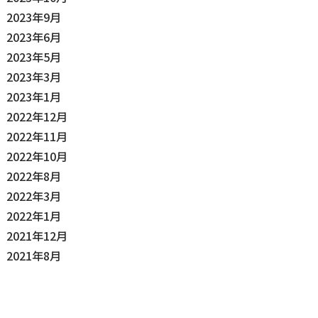
2023年9月
2023年6月
2023年5月
2023年3月
2023年1月
2022年12月
2022年11月
2022年10月
2022年8月
2022年3月
2022年1月
2021年12月
2021年8月