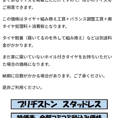
ご用意できます。
この価格はタイヤ＋組み換え工賃＋バランス調整工賃＋廃
タイヤ処理料＋消費税となります。
タイヤ脱着（履いてるのを外して組み換え）などは別途料
金がかかります。
まだ車に履いていないホイル付きタイヤをお持ちいただい
た場合の価格になります。
納期に日数がかかる場合があります。ご了承ください。
是非ご利用ください。