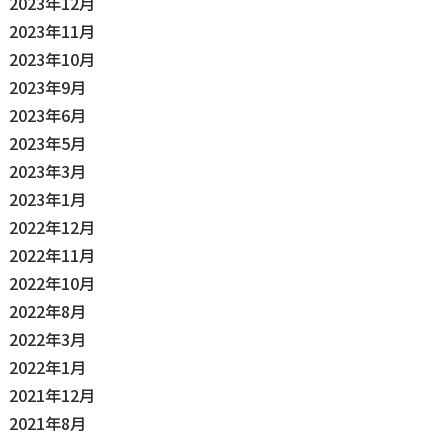
2023年12月
2023年11月
2023年10月
2023年9月
2023年6月
2023年5月
2023年3月
2023年1月
2022年12月
2022年11月
2022年10月
2022年8月
2022年3月
2022年1月
2021年12月
2021年8月