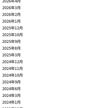
2026年4月
2026年3月
2026年2月
2026年1月
2025年12月
2025年10月
2025年9月
2025年8月
2025年3月
2024年12月
2024年11月
2024年10月
2024年9月
2024年6月
2024年3月
2024年1月