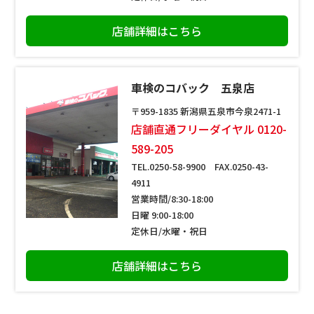
店舗詳細はこちら
車検のコバック 五泉店
〒959-1835 新潟県五泉市今泉2471-1
店舗直通フリーダイヤル 0120-
589-205
TEL.0250-58-9900 FAX.0250-43-
4911
営業時間/8:30-18:00
日曜 9:00-18:00
定休日/水曜・祝日
店舗詳細はこちら