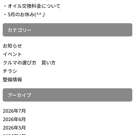
リ
オイル交換料金について
ン
5月のお休み(^^♪
ク
カテゴリー
お知らせ
イベント
クルマの選び方 買い方
チラシ
整備情報
アーカイブ
2026年7月
2026年6月
2026年5月